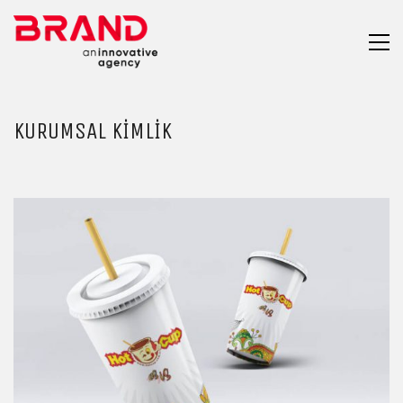
KURUMSAL KIMLIK