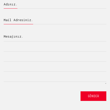
Adınız.
Mail Adresiniz.
Mesajınız.
GÖNDER